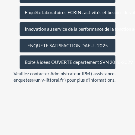
Enquête laboratoires ECRIN : activités et besoins de va
Innovation au service de la performance de la fonction a
ENQUETE SATISFACTION DAEU - 2025
Boite à idées OUVERTE département SVN 2026-2029
Veuillez contacter Administrateur IPM ( assistance-
enquetes@univ-littoral.fr ) pour plus d’informations.