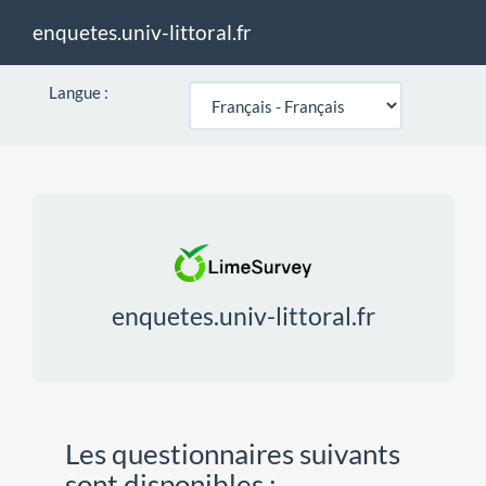
enquetes.univ-littoral.fr
Langue :
enquetes.univ-littoral.fr
Les questionnaires suivants
sont disponibles :