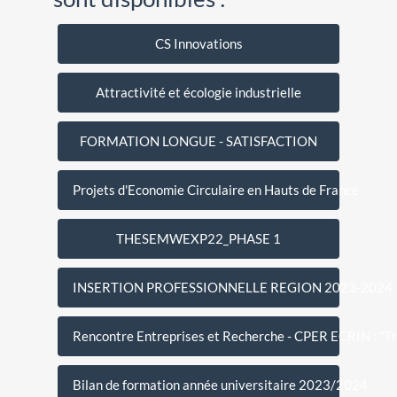
CS Innovations
Attractivité et écologie industrielle
FORMATION LONGUE - SATISFACTION
Projets d'Economie Circulaire en Hauts de France
THESEMWEXP22_PHASE 1
INSERTION PROFESSIONNELLE REGION 2023-2024
Rencontre Entreprises et Recherche - CPER ECRIN : "Tra
Bilan de formation année universitaire 2023/2024