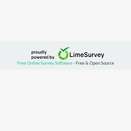
Free Online Survey Software
- Free & Open Source